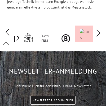
jeweilige Technik immer dann Energie erzeugt, wenn sie
gerade am effektivsten produziert, ist das Meisterstück.
NEWSLETTER-ANMELDUNG
Registriere Dich für den PRIESTEREGG Newsletter.
NEWSLETTER ABONNIEREN