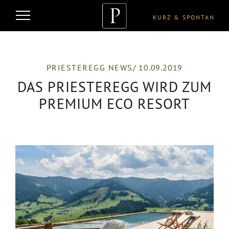
KURZ & SPONTAN
PRIESTEREGG NEWS
/ 10.09.2019
DAS PRIESTEREGG WIRD ZUM
PREMIUM ECO RESORT