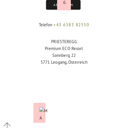
ABMELDEN
Telefon
+43 6583 82550
PRIESTEREGG
Premium ECO Resort
Sonnberg 22
5771 Leogang, Österreich