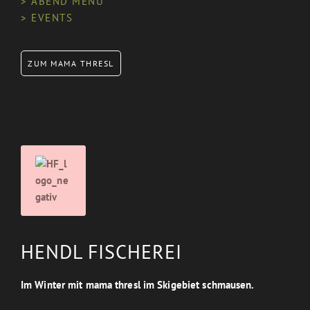
> ABEND MENU
> EVENTS
ZUM MAMA THRESL
HENDL FISCHEREI
Im Winter mit mama thresl im Skigebiet schmausen.