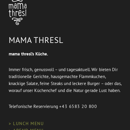
MAMA THRESL
mama thresl’s Küche.
Immer frisch, genussvoll – und tagesaktuell. Wir bieten Dir
traditionelle Gerichte, hausgemachte Flammkuchen,
knackige Salate, feine Steaks und leckere Burger – oder das,
worauf unser Küchenchef und die Natur gerade Lust haben.
Telefonische Reservierung
+43 6583 20 800
> LUNCH MENU