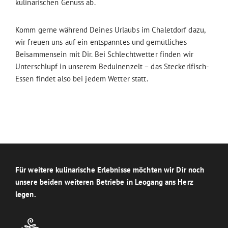
kulinarischen Genuss ab.
Komm gerne während Deines Urlaubs im Chaletdorf dazu,
wir freuen uns auf ein entspanntes und gemütliches
Beisammensein mit Dir. Bei Schlechtwetter finden wir
Unterschlupf in unserem Beduinenzelt – das Steckerlfisch-
Essen findet also bei jedem Wetter statt.
Für weitere kulinarische Erlebnisse möchten wir Dir noch
unsere beiden weiteren Betriebe in Leogang ans Herz
legen.