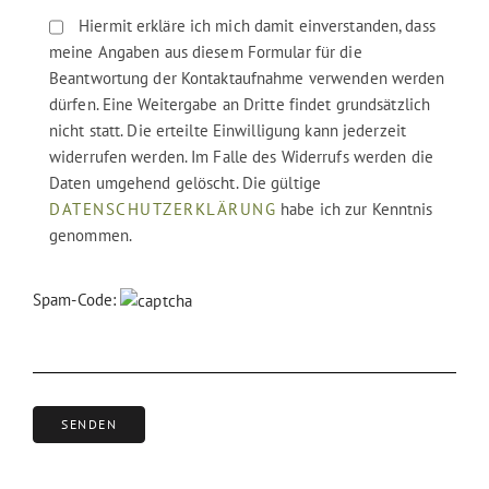
Hiermit erkläre ich mich damit einverstanden, dass
meine Angaben aus diesem Formular für die
Beantwortung der Kontaktaufnahme verwenden werden
dürfen. Eine Weitergabe an Dritte findet grundsätzlich
nicht statt. Die erteilte Einwilligung kann jederzeit
widerrufen werden. Im Falle des Widerrufs werden die
Daten umgehend gelöscht. Die gültige
DATENSCHUTZERKLÄRUNG
habe ich zur Kenntnis
genommen.
Spam-Code: