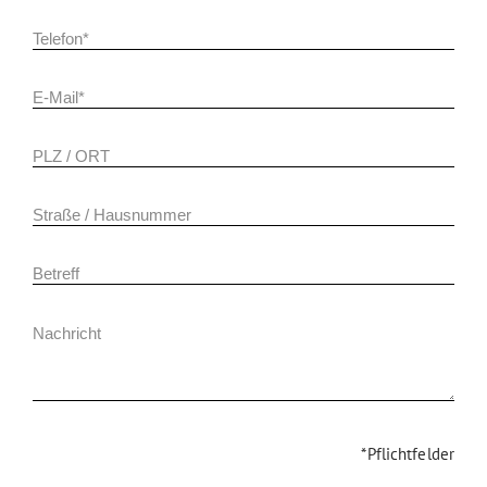
*Pflichtfelder