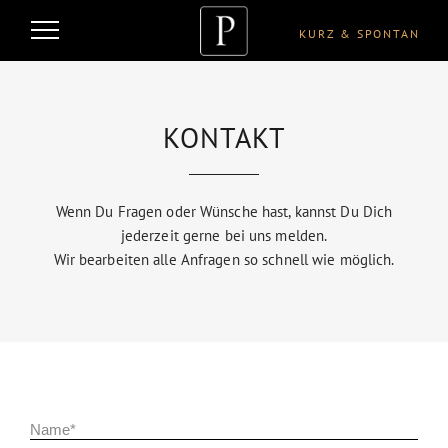
KURZ & SPONTAN
KONTAKT
Wenn Du Fragen oder Wünsche hast, kannst Du Dich
jederzeit gerne bei uns melden.
Wir bearbeiten alle Anfragen so schnell wie möglich.