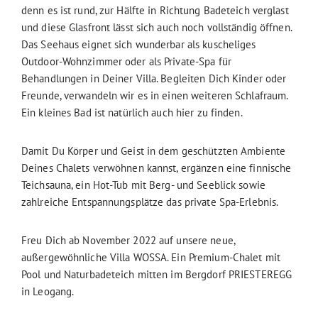
denn es ist rund, zur Hälfte in Richtung Badeteich verglast
und diese Glasfront lässt sich auch noch vollständig öffnen.
Das Seehaus eignet sich wunderbar als kuscheliges
Outdoor-Wohnzimmer oder als Private-Spa für
Behandlungen in Deiner Villa. Begleiten Dich Kinder oder
Freunde, verwandeln wir es in einen weiteren Schlafraum.
Ein kleines Bad ist natürlich auch hier zu finden.
Damit Du Körper und Geist in dem geschützten Ambiente
Deines Chalets verwöhnen kannst, ergänzen eine finnische
Teichsauna, ein Hot-Tub mit Berg- und Seeblick sowie
zahlreiche Entspannungsplätze das private Spa-Erlebnis.
Freu Dich ab November 2022 auf unsere neue,
außergewöhnliche Villa WOSSA. Ein Premium-Chalet mit
Pool und Naturbadeteich mitten im Bergdorf PRIESTEREGG
in Leogang.