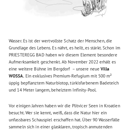
Wasser. Es ist der wertvollste Schatz der Menschen, die
Grundlage des Lebens. Es nährt, es heilt, es stärkt. Schon im
PRIESTEREGG BAD haben wir diesem Element besondere
Aufmerksamkeit geschenkt. Ab November 2022 erhält es
eine weitere Bühne im Bergdorf – unsere neue
Villa
WOSSA.
Ein exklusives Premium-Refugium mit 500 m²
üppig bepflanztem Naturbiotop, türkisfarbenem Badeteich
und 14 Meter langem, beheiztem Infinity-Pool.
Vor einigen Jahren haben wir die Plitvicer Seen in Kroatien
besucht. Wer sie kennt, weiß, dass die Natur hier ein
unfassbares Schauspiel erschaffen hat. Über 90 Wasserfälle
sammeln sich in einer glasklaren, tropisch anmutenden