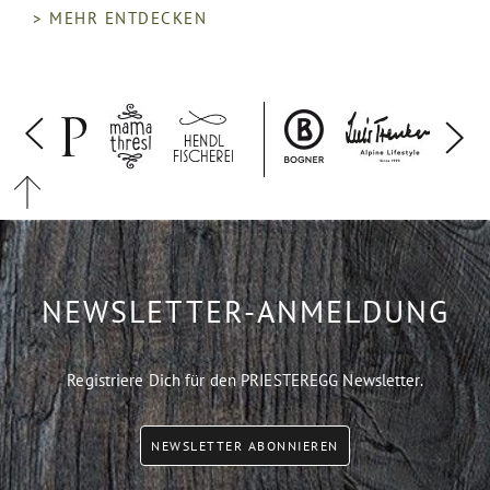
> MEHR ENTDECKEN
NEWSLETTER-ANMELDUNG
Registriere Dich für den PRIESTEREGG Newsletter.
NEWSLETTER ABONNIEREN