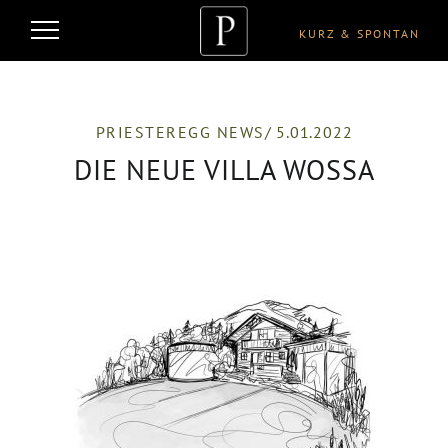
KURZ & SPONTAN
PRIESTEREGG NEWS
/ 5.01.2022
DIE NEUE VILLA WOSSA