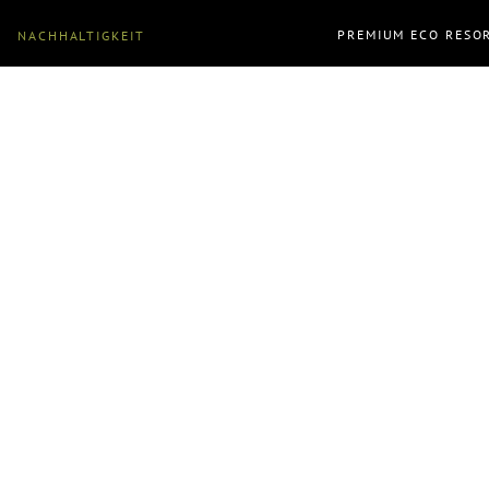
PREMIUM ECO RESO
NACHHALTIGKEIT